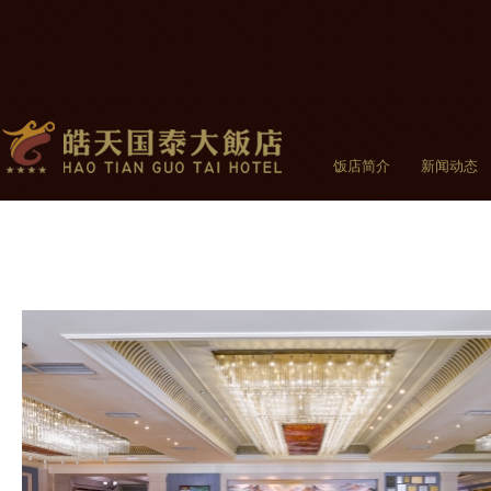
饭店简介
新闻动态